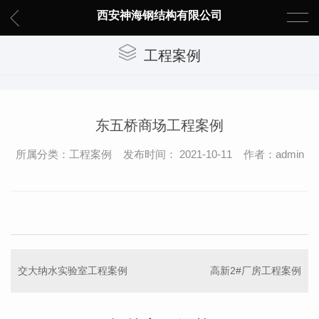
西安神海钢结构有限公司
工程案例
东五桥商场工程案例
所属分类：工程案例 发布时间： 2021-10-11 作者：admin
交大纳水实验室工程案例
高新2#厂房工程案例