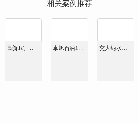
相关案例推荐
高新1#厂房工程案例
卓旭石油1#2#厂房工程案例
交大纳水实验室工程案例