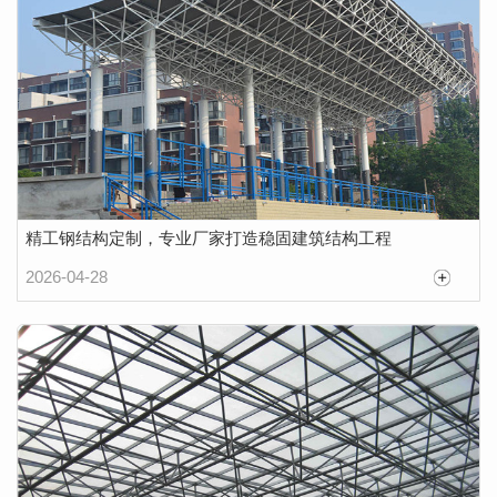
精工钢结构定制，专业厂家打造稳固建筑结构工程
2026-04-28