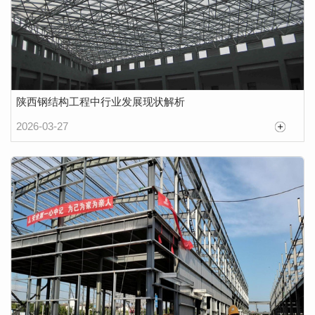
陕西钢结构工程中行业发展现状解析
2026-03-27