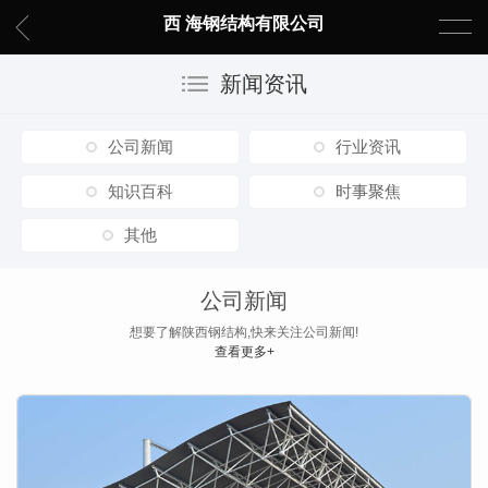
西 海钢结构有限公司
新闻资讯
公司新闻
行业资讯
知识百科
时事聚焦
其他
公司新闻
想要了解陕西钢结构,快来关注公司新闻!
查看更多+