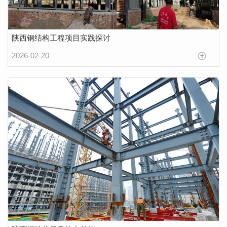
陕西钢结构工程项目实践探讨
2026-02-20