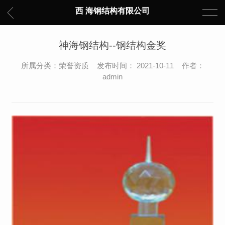
西 海钢结构有限公司
神海钢结构--钢结构金奖
所属分类：荣誉资质 发布时间： 2021-10-11 作者：
admin