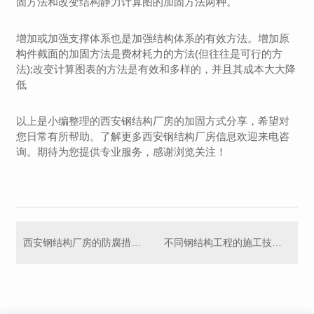
固方法和改变结构静力计算图的加固方法两种。
增加或加强支撑体系也是加强结构体系的有效方法。增加原
构件截面的加固方法是费材耗力的方法(但往往是可行的方
法);改变计算图表的方法是有效和多样的，并且其成本大大降
低
以上是小编整理的西安钢结构厂房的加固方式分享，希望对
您日常有所帮助。了解更多西安钢结构厂房信息欢迎来电咨
询。期待为您提供专业服务，感谢浏览关注！
西安钢结构厂房的防腐措施有哪些？
不同钢结构工程的施工技术也不同，你知道吗?