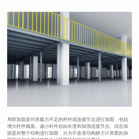
局部加固是对承载力不足的杆件或连接节点进行加固，包括
增大杆件截面、减小杆件自由长度和加强连接节点。综合加
固是对整个结构进行加固，分为不改变结构静力计算图的加