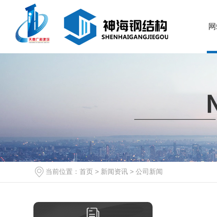
网
当前位置：
首页
>
新闻资讯
>
公司新闻