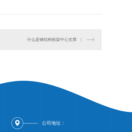
什么是钢结构框架中心支撑
西网架钢结构施工
公司地址：