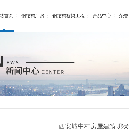
站首页
钢结构厂房
钢结构桥梁工程
产品中心
荣誉
西安城中村房屋建筑现状