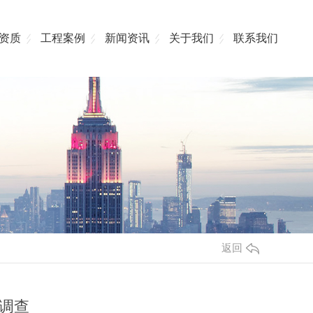
资质
工程案例
新闻资讯
关于我们
联系我们
返回
调查