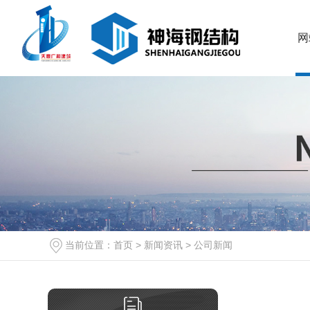
网
当前位置：
首页
>
新闻资讯
>
公司新闻