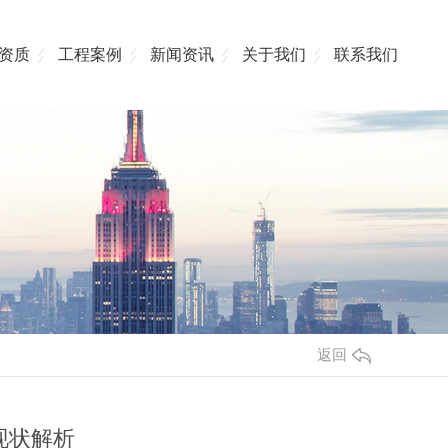
资质
工程案例
新闻资讯
关于我们
联系我们
返回
现状解析