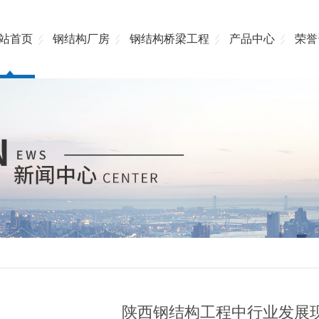
站首页
钢结构厂房
钢结构桥梁工程
产品中心
荣誉
陕西钢结构工程中行业发展