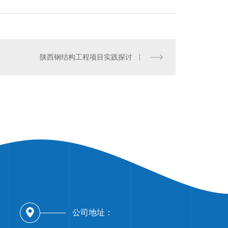
陕西钢结构工程项目实践探讨
西网架钢结构施工
公司地址：