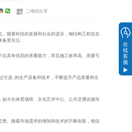
二维码分享
位。随着科技的发展和社会的进步，钢结构工程也在
状备受关注。
在
线
不仅具有优异的承重能力，而且施工效率高、质量可
客
服
过引进..的生产设备和技术，不断提升产品质量和生
，如今在体育场馆、文化艺术中心、公共交通设施等
态势。随着市场需求的增加和技术的不断创新，相信