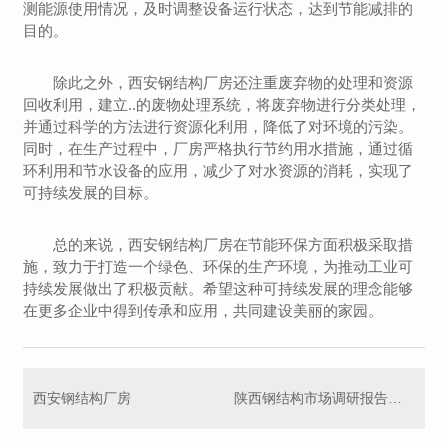
测能源使用情况，及时调整设备运行状态，达到节能减排的
目的。
除此之外，西安钢结构厂房还注重废弃物的处理和资源
回收利用，建立..的废物处理系统，将废弃物进行分类处理，
并通过科学的方法进行资源化利用，降低了对环境的污染。
同时，在生产过程中，厂房严格执行节约用水措施，通过循
环利用和节水设备的应用，减少了对水资源的消耗，实现了
可持续发展的目标。
总的来说，西安钢结构厂房在节能环保方面积极采取措
施，致力于打造一个绿色、环保的生产环境，为推动工业可
持续发展做出了积极贡献。希望这种可持续发展的理念能够
在更多企业中得到传承和应用，共同建设美丽的家园。
西安钢结构厂房
陕西钢结构市场调研报告发布